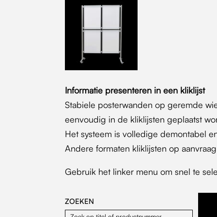
Informatie presenteren in een kliklijst
Stabiele posterwanden op geremde wiel
eenvoudig in de kliklijsten geplaatst w
Het systeem is volledige demontabel e
Andere formaten kliklijsten op aanvraag
Gebruik het linker menu om snel te sele
ZOEKEN