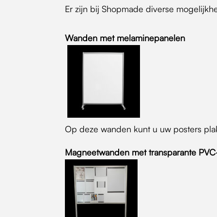
Er zijn bij Shopmade diverse mogelijkh
Wanden met melaminepanelen
Op deze wanden kunt u uw posters plak
Magneetwanden met transparante PVC-