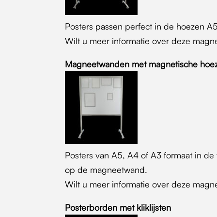
Posters passen perfect in de hoezen A
Wilt u meer informatie over deze ma
Magneetwanden met magnetische hoez
Posters van A5, A4 of A3 formaat in de
op de magneetwand.
Wilt u meer informatie over deze ma
Posterborden met kliklijsten