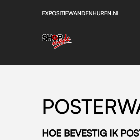
EXPOSITIEWANDENHUREN.NL
POSTERW
HOE BEVESTIG IK PO