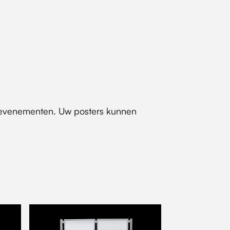
s evenementen. Uw posters kunnen